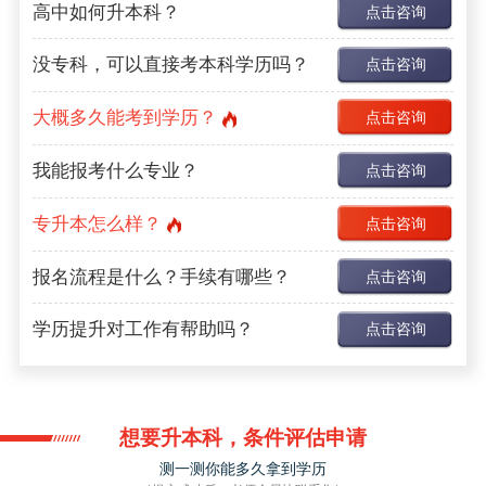
高中如何升本科？
点击咨询
没专科，可以直接考本科学历吗？
点击咨询
大概多久能考到学历？
点击咨询
我能报考什么专业？
点击咨询
专升本怎么样？
点击咨询
报名流程是什么？手续有哪些？
点击咨询
学历提升对工作有帮助吗？
点击咨询
想要升本科，条件评估申请
测一测你能多久拿到学历