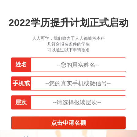
2022学历提升计划正式启动
人人可学，我们致力于人人都能考本科
凡符合报名条件的学生
可以通过以下申请报名
姓名
手机或
微信
层次