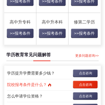
>>报考条件
>>报考条件
>>报考条件
高中升专科
高中升本科
修第二学历
>>报考条件
>>报考条件
>>报考条件
学历教育常见问题解答
更多问题咨询>>
学历提升学费需要多少钱？
点击咨询
院校报考条件是什么？
点击咨询
怎么申请学位资格？
点击咨询