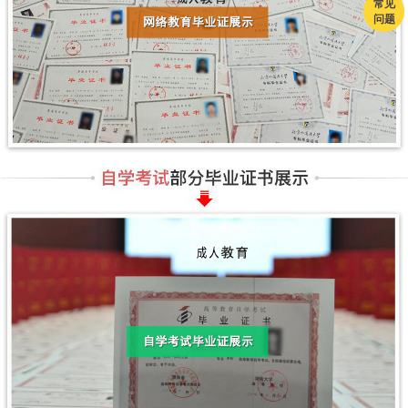
常见
问题