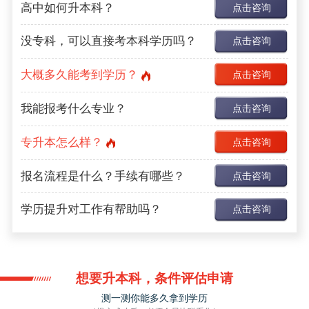
高中如何升本科？
点击咨询
没专科，可以直接考本科学历吗？
点击咨询
大概多久能考到学历？
点击咨询
我能报考什么专业？
点击咨询
专升本怎么样？
点击咨询
报名流程是什么？手续有哪些？
点击咨询
学历提升对工作有帮助吗？
点击咨询
想要升本科，条件评估申请
测一测你能多久拿到学历