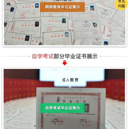
常见
问题