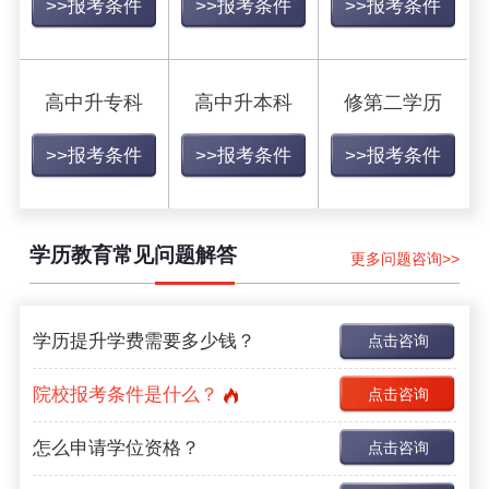
>>报考条件
>>报考条件
>>报考条件
高中升专科
高中升本科
修第二学历
>>报考条件
>>报考条件
>>报考条件
学历教育常见问题解答
更多问题咨询>>
学历提升学费需要多少钱？
点击咨询
院校报考条件是什么？
点击咨询
怎么申请学位资格？
点击咨询