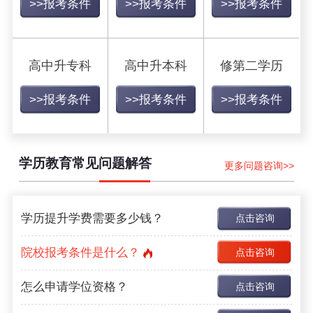
>>报考条件
>>报考条件
>>报考条件
高中升专科
高中升本科
修第二学历
>>报考条件
>>报考条件
>>报考条件
学历教育常见问题解答
更多问题咨询>>
学历提升学费需要多少钱？
点击咨询
院校报考条件是什么？
点击咨询
怎么申请学位资格？
点击咨询