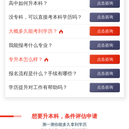
高中如何升本科？
点击咨询
没专科，可以直接考本科学历吗？
点击咨询
大概多久能考到学历？
点击咨询
我能报考什么专业？
点击咨询
专升本怎么样？
点击咨询
报名流程是什么？手续有哪些？
点击咨询
学历提升对工作有帮助吗？
点击咨询
想要升本科，条件评估申请
测一测你能多久拿到学历