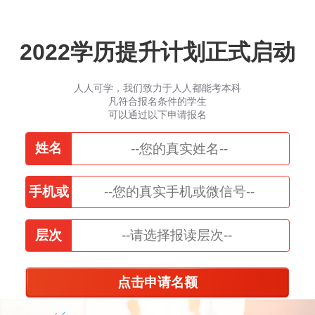
2022学历提升计划正式启动
人人可学，我们致力于人人都能考本科
凡符合报名条件的学生
可以通过以下申请报名
姓名
手机或
微信
层次