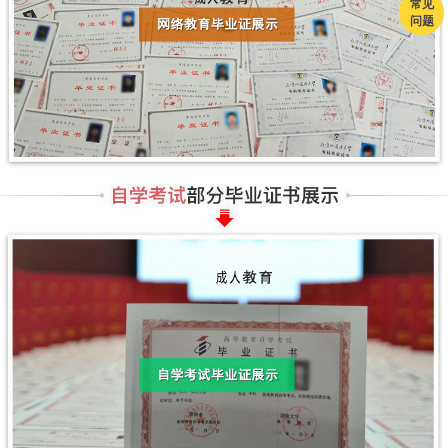
常见
问题