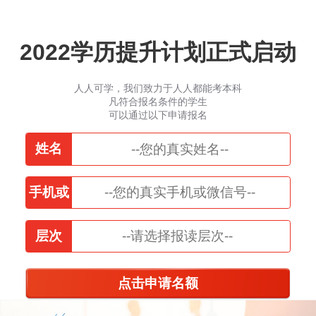
2022学历提升计划正式启动
人人可学，我们致力于人人都能考本科
凡符合报名条件的学生
可以通过以下申请报名
姓名
手机或
微信
层次