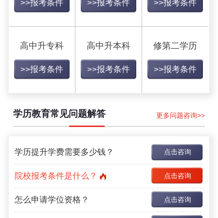
>>报考条件
>>报考条件
>>报考条件
高中升专科
高中升本科
修第二学历
>>报考条件
>>报考条件
>>报考条件
学历教育常见问题解答
更多问题咨询>>
学历提升学费需要多少钱？
点击咨询
院校报考条件是什么？
点击咨询
怎么申请学位资格？
点击咨询