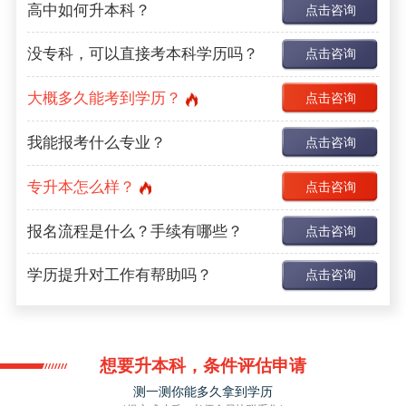
高中如何升本科？
点击咨询
没专科，可以直接考本科学历吗？
点击咨询
大概多久能考到学历？
点击咨询
我能报考什么专业？
点击咨询
专升本怎么样？
点击咨询
报名流程是什么？手续有哪些？
点击咨询
学历提升对工作有帮助吗？
点击咨询
想要升本科，条件评估申请
测一测你能多久拿到学历