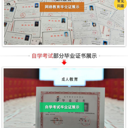
常见
问题