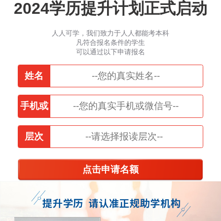
2024学历提升计划正式启动
人人可学，我们致力于人人都能考本科
凡符合报名条件的学生
可以通过以下申请报名
姓名
手机或
微信
层次