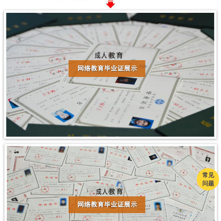
常见
问题