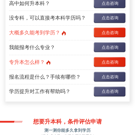
高中如何升本科？
点击咨询
没专科，可以直接考本科学历吗？
点击咨询
大概多久能考到学历？
点击咨询
我能报考什么专业？
点击咨询
专升本怎么样？
点击咨询
报名流程是什么？手续有哪些？
点击咨询
学历提升对工作有帮助吗？
点击咨询
想要升本科，条件评估申请
测一测你能多久拿到学历