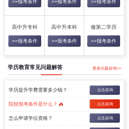
>>报考条件
>>报考条件
>>报考条件
高中升专科
高中升本科
修第二学历
>>报考条件
>>报考条件
>>报考条件
学历教育常见问题解答
更多问题咨询>>
学历提升学费需要多少钱？
点击咨询
院校报考条件是什么？
点击咨询
怎么申请学位资格？
点击咨询